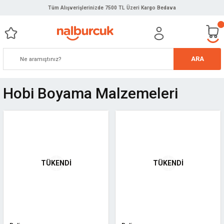
Tüm Alışverişlerinizde 7500 TL Üzeri Kargo Bedava
ARA
Hobi Boyama Malzemeleri
TÜKENDİ
TÜKENDİ