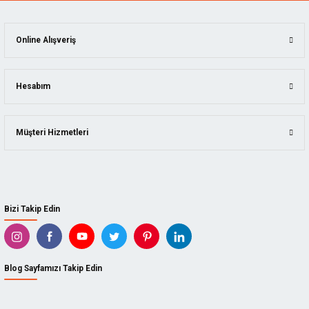
Online Alışveriş
Hesabım
Müşteri Hizmetleri
Bizi Takip Edin
Blog Sayfamızı Takip Edin