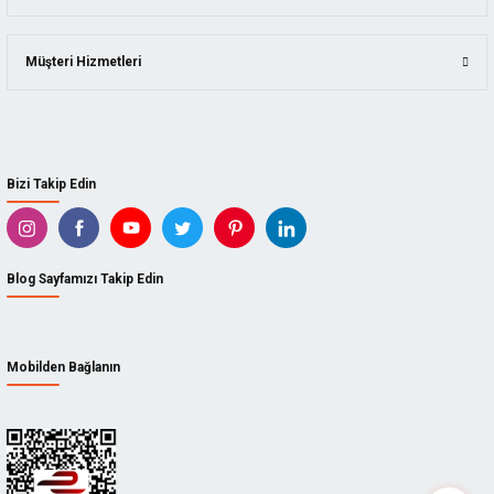
Müşteri Hizmetleri
Bizi Takip Edin
Blog Sayfamızı Takip Edin
Mobilden Bağlanın