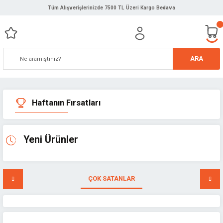
Tüm Alışverişlerinizde 7500 TL Üzeri Kargo Bedava
ARA
Haftanın Fırsatları
Yeni Ürünler
ÇOK SATANLAR