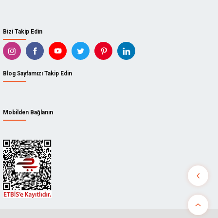
Bizi Takip Edin
Blog Sayfamızı Takip Edin
Mobilden Bağlanın