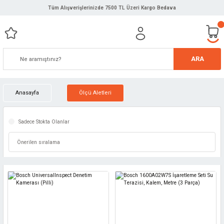
Tüm Alışverişlerinizde 7500 TL Üzeri Kargo Bedava
ARA
Anasayfa
Ölçü Aletleri
Sadece Stokta Olanlar