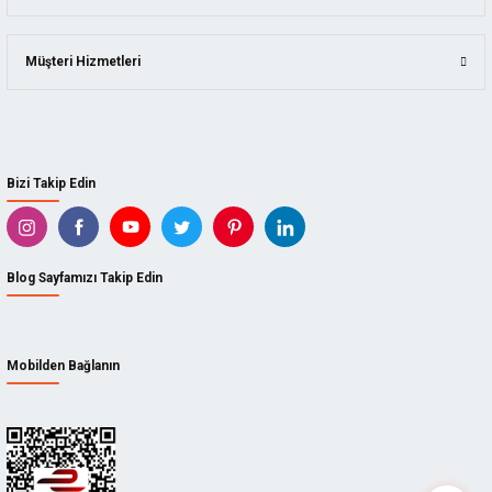
Müşteri Hizmetleri
Bizi Takip Edin
Blog Sayfamızı Takip Edin
Mobilden Bağlanın