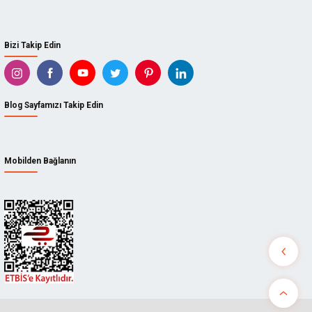
Bizi Takip Edin
Blog Sayfamızı Takip Edin
Mobilden Bağlanın