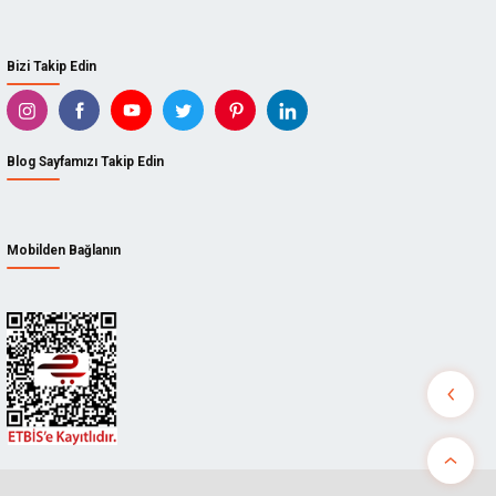
Bizi Takip Edin
Blog Sayfamızı Takip Edin
Mobilden Bağlanın