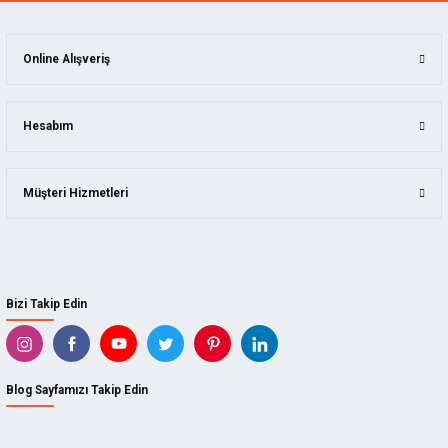
Online Alışveriş
Hesabım
Müşteri Hizmetleri
Bizi Takip Edin
Blog Sayfamızı Takip Edin