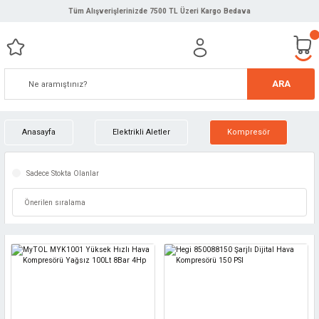
Tüm Alışverişlerinizde 7500 TL Üzeri Kargo Bedava
ARA
Anasayfa
Elektrikli Aletler
Kompresör
Sadece Stokta Olanlar