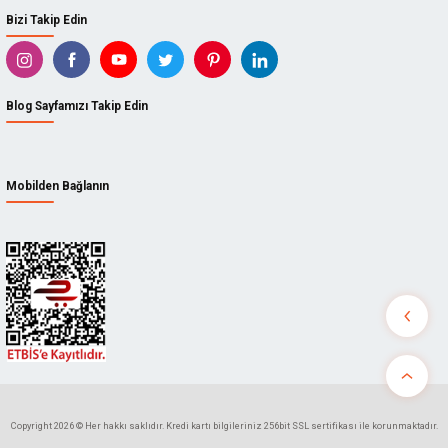
Bizi Takip Edin
Blog Sayfamızı Takip Edin
Mobilden Bağlanın
Copyright 2026 © Her hakkı saklıdır. Kredi kartı bilgileriniz 256bit SSL sertifikası ile korunmaktadır.