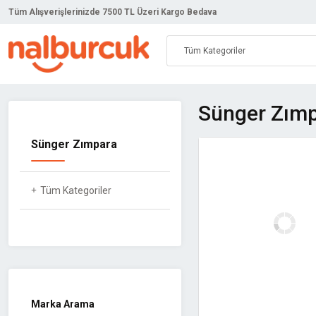
Tüm Alışverişlerinizde 7500 TL Üzeri Kargo Bedava
Sünger Zım
Sünger Zımpara
Tüm Kategoriler
Marka Arama