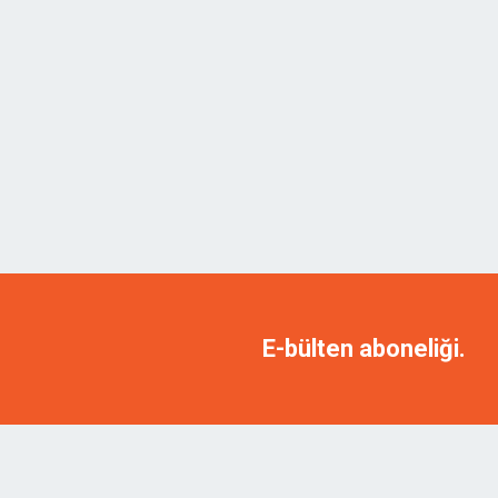
E-bülten aboneliği.