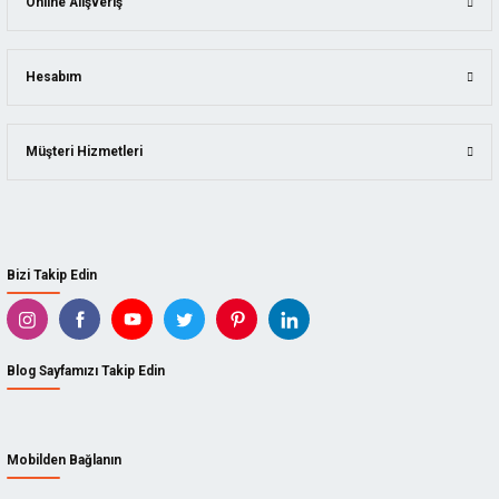
Online Alışveriş
Hesabım
Müşteri Hizmetleri
Bizi Takip Edin
Blog Sayfamızı Takip Edin
Mobilden Bağlanın