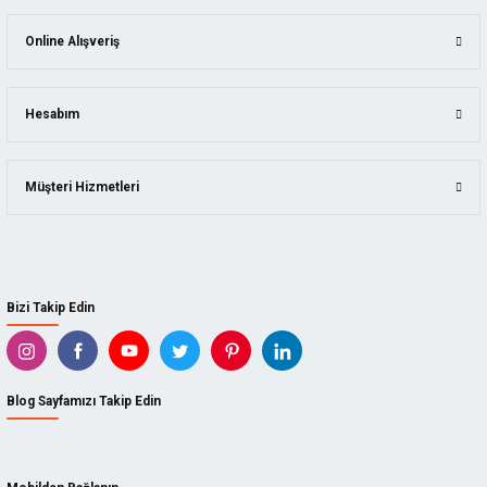
Online Alışveriş
Hesabım
Müşteri Hizmetleri
Bizi Takip Edin
Blog Sayfamızı Takip Edin