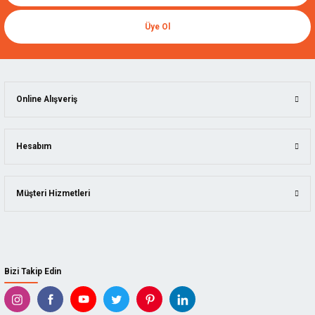
Üye Ol
Online Alışveriş
Hesabım
Müşteri Hizmetleri
Bizi Takip Edin