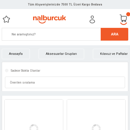
Tüm Alışverişlerinizde 7500 TL Üzeri Kargo Bedava
ARA
Anasayfa
Aksesuarlar Grupları
Kılavuz ve Paftalar
Sadece Stokta Olanlar