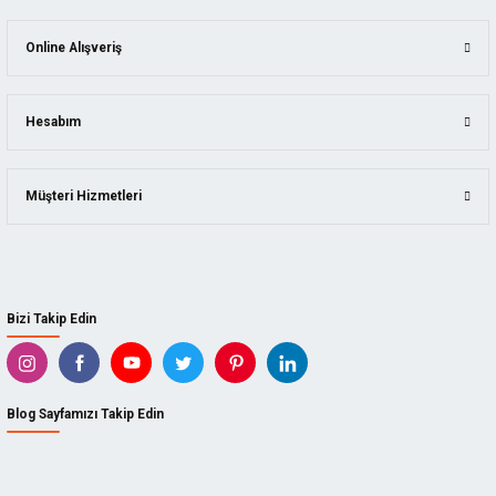
Online Alışveriş
Hesabım
Müşteri Hizmetleri
Bizi Takip Edin
Blog Sayfamızı Takip Edin