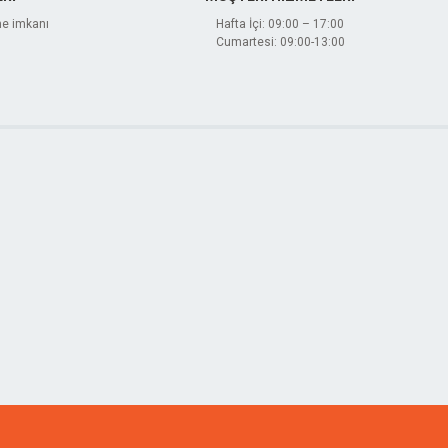
me imkanı
Hafta İçi: 09:00 – 17:00
Cumartesi: 09:00-13:00