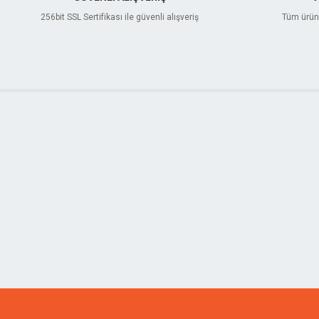
256bit SSL Sertifikası ile güvenli alışveriş
Tüm ürünl