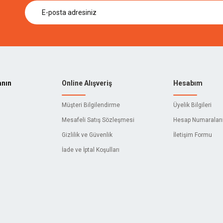
anın
Online Alışveriş
Hesabım
Müşteri Bilgilendirme
Üyelik Bilgileri
Mesafeli Satış Sözleşmesi
Hesap Numaralar
Gizlilik ve Güvenlik
İletişim Formu
İade ve İptal Koşulları