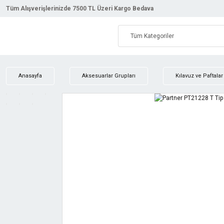
Tüm Alışverişlerinizde 7500 TL Üzeri Kargo Bedava
Anasayfa
Aksesuarlar Grupları
Kılavuz ve Paftalar