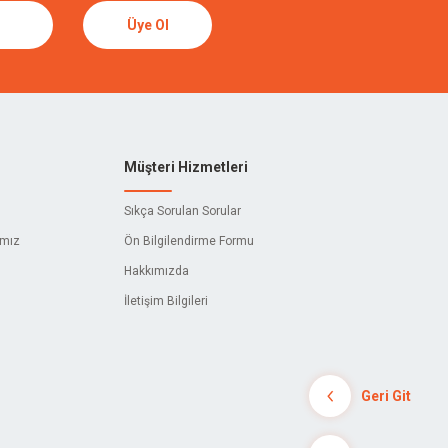
Üye Ol
Müşteri Hizmetleri
Sıkça Sorulan Sorular
ımız
Ön Bilgilendirme Formu
Hakkımızda
İletişim Bilgileri
Geri Git