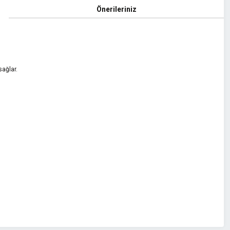
Önerileriniz
sağlar.