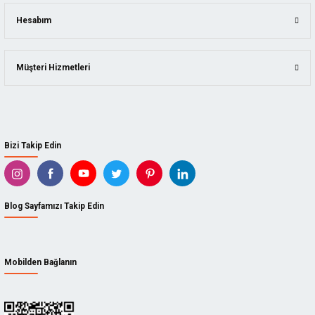
Hesabım
Müşteri Hizmetleri
Bizi Takip Edin
Blog Sayfamızı Takip Edin
Mobilden Bağlanın