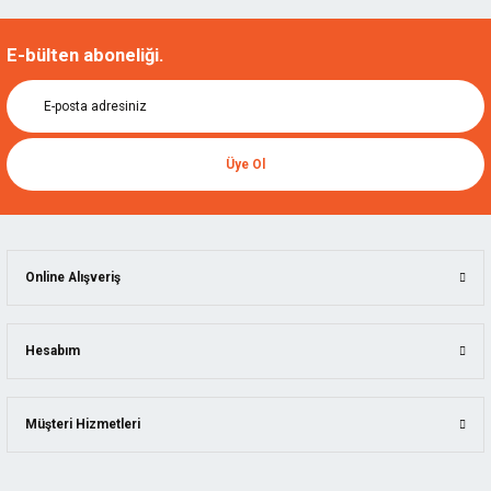
E-bülten aboneliği.
Üye Ol
Online Alışveriş
Hesabım
Müşteri Hizmetleri