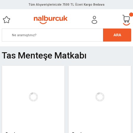
Tüm Alışverişlerinizde 7500 TL Üzeri Kargo Bedava
ARA
Tas Menteşe Matkabı