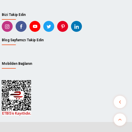
Bizi Takip Edin
Blog Sayfamızı Takip Edin
Mobilden Bağlanın