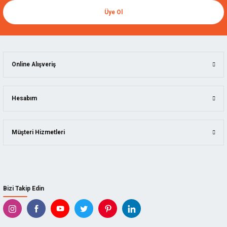
Üye Ol
Online Alışveriş
Hesabım
Müşteri Hizmetleri
Bizi Takip Edin