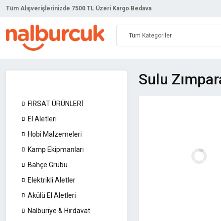
Tüm Alışverişlerinizde 7500 TL Üzeri Kargo Bedava
Sulu Zımpar
FIRSAT ÜRÜNLERİ
El Aletleri
Hobi Malzemeleri
Kamp Ekipmanları
Bahçe Grubu
Elektrikli Aletler
Akülü El Aletleri
Nalburiye & Hırdavat