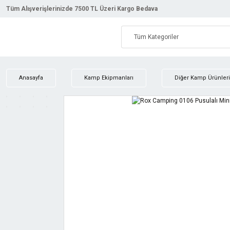
Tüm Alışverişlerinizde 7500 TL Üzeri Kargo Bedava
Anasayfa
Kamp Ekipmanları
Diğer Kamp Ürünleri