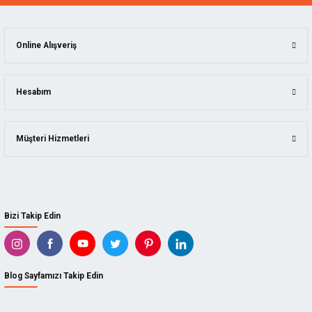
Online Alışveriş
Hesabım
Müşteri Hizmetleri
Bizi Takip Edin
Blog Sayfamızı Takip Edin