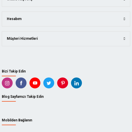
Hesabım
Müşteri Hizmetleri
Bizi Takip Edin
Blog Sayfamızı Takip Edin
Mobilden Bağlanın