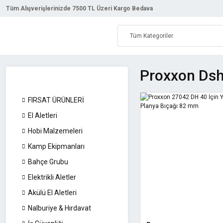
Tüm Alışverişlerinizde 7500 TL Üzeri Kargo Bedava
Proxxon Dsh
FIRSAT ÜRÜNLERİ
El Aletleri
Hobi Malzemeleri
Kamp Ekipmanları
Bahçe Grubu
Elektrikli Aletler
Akülü El Aletleri
Nalburiye & Hırdavat