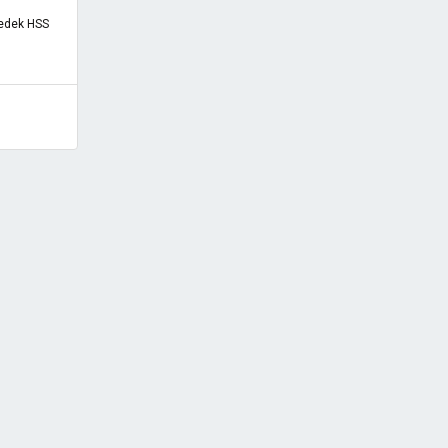
Yedek HSS