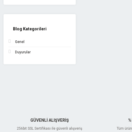
Blog Kategorileri
Genel
Duyurular
GÜVENLİ ALIŞVERİŞ
%
256bit SSL Sertifikası ile güvenli alışveriş
Tüm ürünl