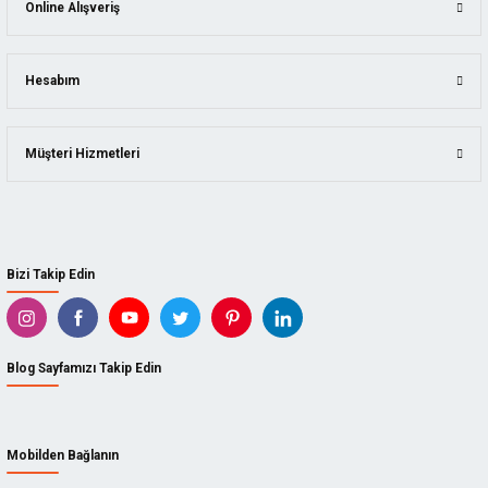
Online Alışveriş
Hesabım
Müşteri Hizmetleri
Bizi Takip Edin
Blog Sayfamızı Takip Edin
Mobilden Bağlanın