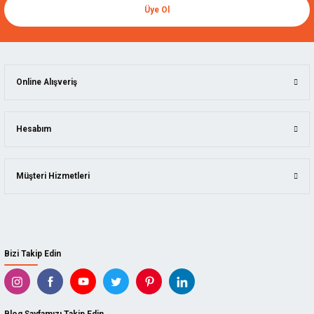
Üye Ol
Online Alışveriş
Hesabım
Müşteri Hizmetleri
Bizi Takip Edin