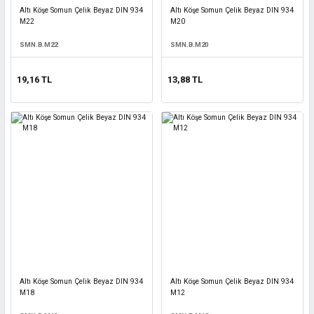
Altı Köşe Somun Çelik Beyaz DIN 934
Altı Köşe Somun Çelik Beyaz DIN 934
M22
M20
SMN.B.M22
SMN.B.M20
19,16 TL
13,88 TL
Altı Köşe Somun Çelik Beyaz DIN 934
Altı Köşe Somun Çelik Beyaz DIN 934
M18
M12