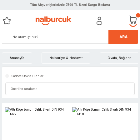
Tüm Alışverişlerinizde 7500 TL Üzeri Kargo Bedava
ARA
Anasayfa
Nalburiye & Hırdavat
Civata, Bağlantı
Sadece Stokta Olanlar