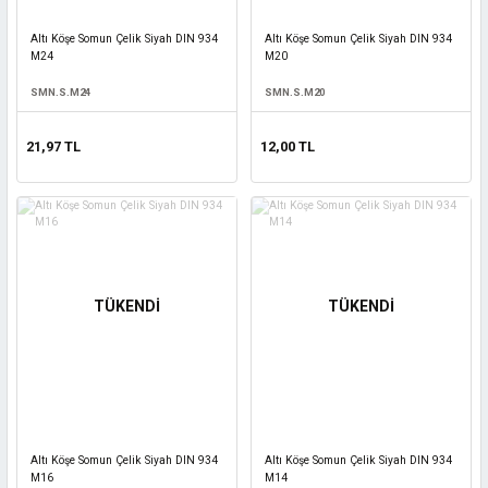
Altı Köşe Somun Çelik Siyah DIN 934
Altı Köşe Somun Çelik Siyah DIN 934
M24
M20
SMN.S.M24
SMN.S.M20
21,97 TL
12,00 TL
TÜKENDİ
TÜKENDİ
Altı Köşe Somun Çelik Siyah DIN 934
Altı Köşe Somun Çelik Siyah DIN 934
M16
M14