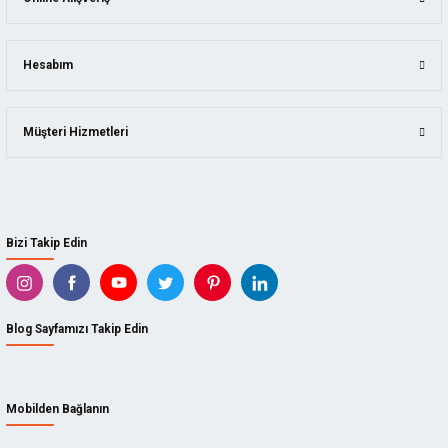
Hesabım
Müşteri Hizmetleri
Bizi Takip Edin
Blog Sayfamızı Takip Edin
Mobilden Bağlanın