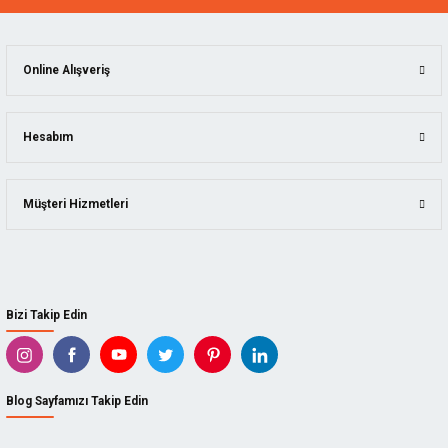
Online Alışveriş
Hesabım
Müşteri Hizmetleri
Bizi Takip Edin
Blog Sayfamızı Takip Edin