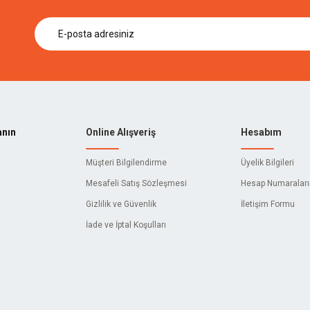
anın
Online Alışveriş
Hesabım
Müşteri Bilgilendirme
Üyelik Bilgileri
Mesafeli Satış Sözleşmesi
Hesap Numaralar
Gizlilik ve Güvenlik
İletişim Formu
İade ve İptal Koşulları