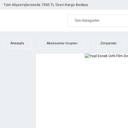
Tüm Alışverişlerinizde 7500 TL Üzeri Kargo Bedava
Anasayfa
Aksesuarlar Grupları
Zımparalar