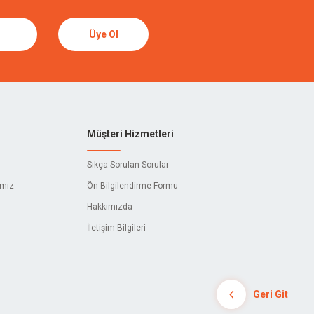
Üye Ol
Müşteri Hizmetleri
Sıkça Sorulan Sorular
ımız
Ön Bilgilendirme Formu
Hakkımızda
İletişim Bilgileri
Geri Git