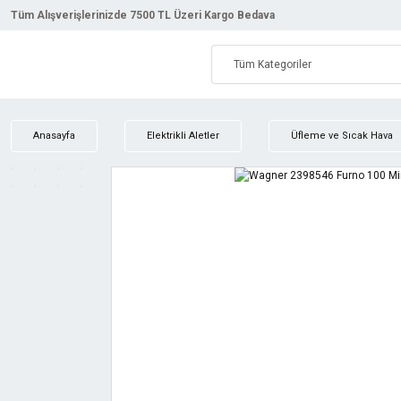
Tüm Alışverişlerinizde 7500 TL Üzeri Kargo Bedava
Anasayfa
Elektrikli Aletler
Üfleme ve Sıcak Hava