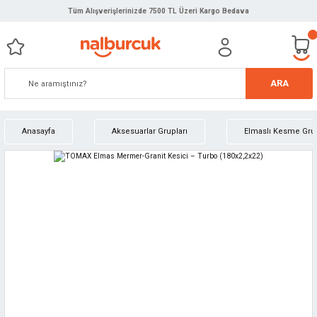
Tüm Alışverişlerinizde 7500 TL Üzeri Kargo Bedava
ARA
Anasayfa
Aksesuarlar Grupları
Elmaslı Kesme Gru