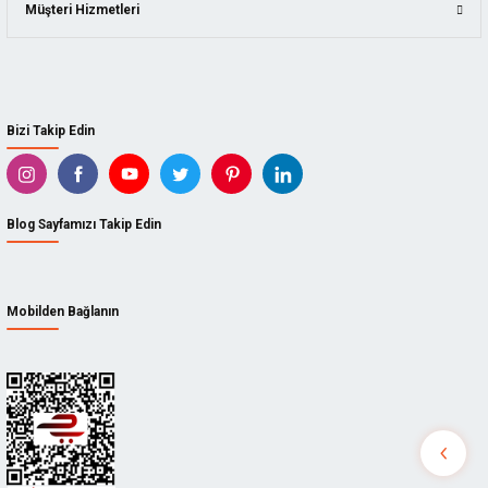
Müşteri Hizmetleri
Bizi Takip Edin
Blog Sayfamızı Takip Edin
Mobilden Bağlanın