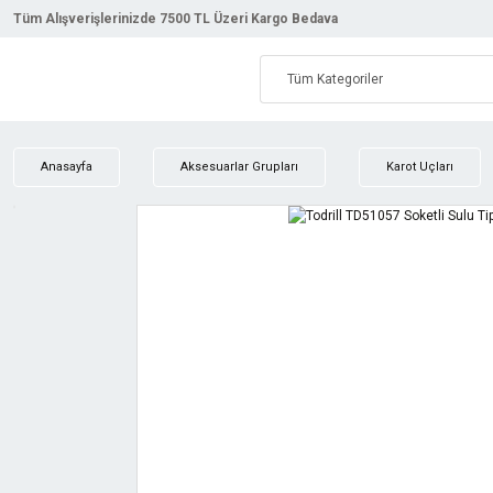
Tüm Alışverişlerinizde 7500 TL Üzeri Kargo Bedava
Anasayfa
Aksesuarlar Grupları
Karot Uçları