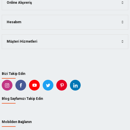
Online Alışveriş
Hesabım
Müşteri Hizmetleri
Bizi Takip Edin
Blog Sayfamızı Takip Edin
Mobilden Bağlanın