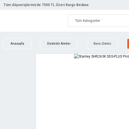
Tüm Alışverişlerinizde 7500 TL Üzeri Kargo Bedava
Anasayfa
Elektrikli Aletler
Kırıcı Delici