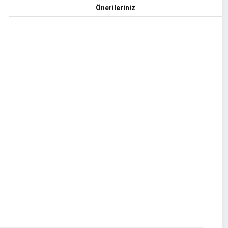
Önerileriniz