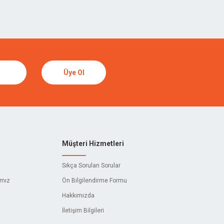
Üye Ol
Müşteri Hizmetleri
Sıkça Sorulan Sorular
ımız
Ön Bilgilendirme Formu
Hakkımızda
İletişim Bilgileri