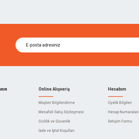
anın
Online Alışveriş
Hesabım
Müşteri Bilgilendirme
Üyelik Bilgileri
Mesafeli Satış Sözleşmesi
Hesap Numaralar
Gizlilik ve Güvenlik
İletişim Formu
İade ve İptal Koşulları