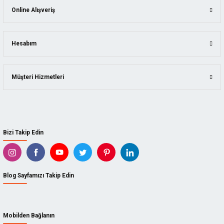
Online Alışveriş
Hesabım
Müşteri Hizmetleri
Bizi Takip Edin
Blog Sayfamızı Takip Edin
Mobilden Bağlanın