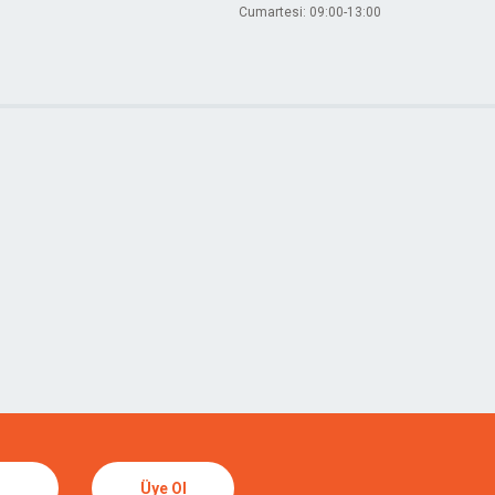
Cumartesi: 09:00-13:00
Üye Ol