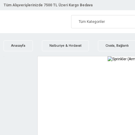
Tüm Alışverişlerinizde 7500 TL Üzeri Kargo Bedava
Anasayfa
Nalburiye & Hırdavat
Civata, Bağlantı