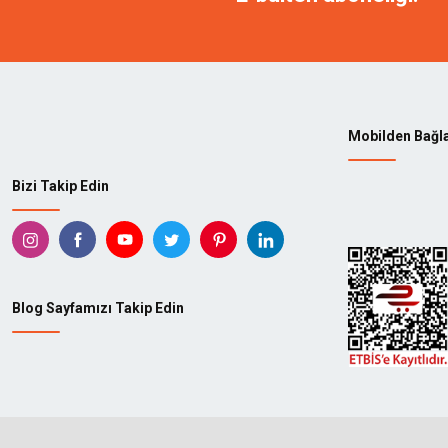
Mobilden Bağl
Bizi Takip Edin
Blog Sayfamızı Takip Edin