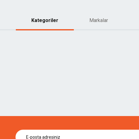
Kategoriler
Markalar