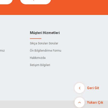
Müşteri Hizmetleri
Sıkça Sorulan Sorular
ımız
Ön Bilgilendirme Formu
Hakkımızda
İletişim Bilgileri
Geri Git
Yukarı Çık