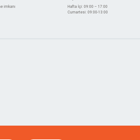
me imkanı
Hafta İçi: 09:00 – 17:00
Cumartesi: 09:00-13:00