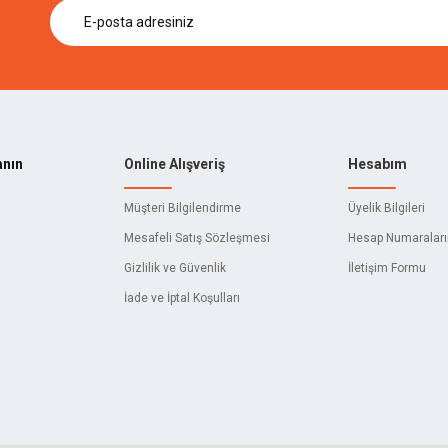
anın
Online Alışveriş
Hesabım
Müşteri Bilgilendirme
Üyelik Bilgileri
Mesafeli Satış Sözleşmesi
Hesap Numaralar
Gizlilik ve Güvenlik
İletişim Formu
İade ve İptal Koşulları