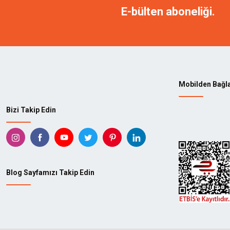
E-bülten aboneliği.
Mobilden Bağl
Bizi Takip Edin
Blog Sayfamızı Takip Edin