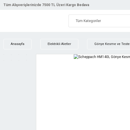
Tüm Alışverişlerinizde 7500 TL Üzeri Kargo Bedava
Anasayfa
Elektrikli Aletler
Gönye Kesme ve Teste