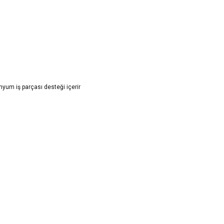
inyum iş parçası desteği içerir