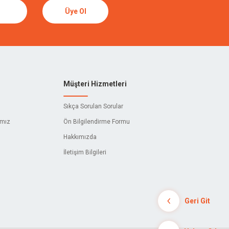
Üye Ol
Müşteri Hizmetleri
Sıkça Sorulan Sorular
ımız
Ön Bilgilendirme Formu
Hakkımızda
İletişim Bilgileri
Geri Git