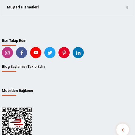
Müşteri Hizmetleri
Bizi Takip Edin
Blog Sayfamızı Takip Edin
Mobilden Bağlanın