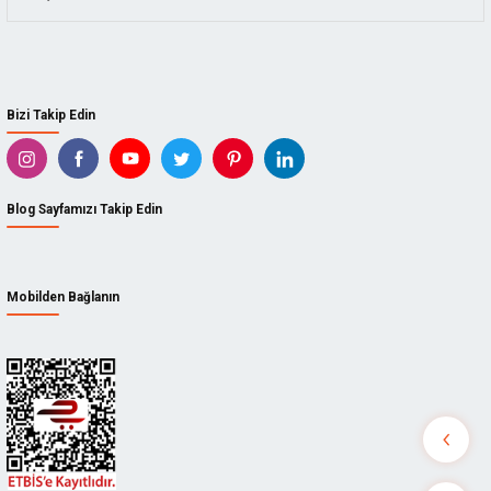
Bizi Takip Edin
Blog Sayfamızı Takip Edin
Mobilden Bağlanın