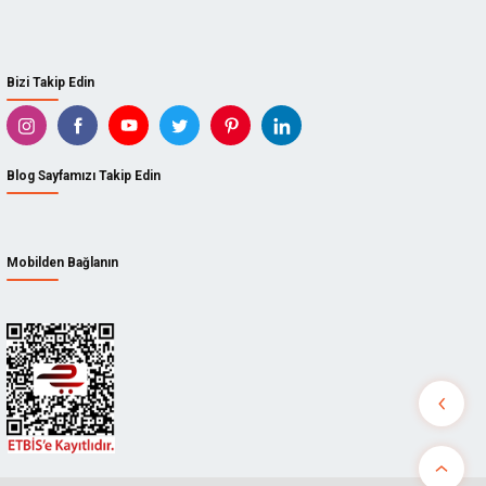
Bizi Takip Edin
Blog Sayfamızı Takip Edin
Mobilden Bağlanın