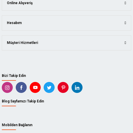
Online Alışveriş
Hesabım
Müşteri Hizmetleri
Bizi Takip Edin
Blog Sayfamızı Takip Edin
Mobilden Bağlanın