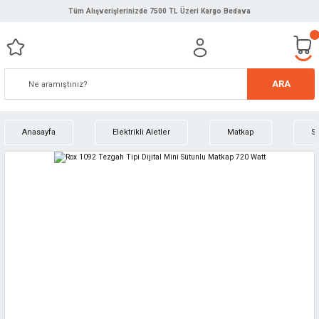
Tüm Alışverişlerinizde 7500 TL Üzeri Kargo Bedava
ARA
Anasayfa
Elektrikli Aletler
Matkap
S