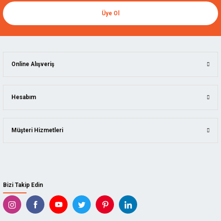
Üye Ol
Online Alışveriş
Hesabım
Müşteri Hizmetleri
Bizi Takip Edin