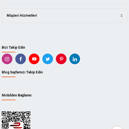
Müşteri Hizmetleri
Bizi Takip Edin
Blog Sayfamızı Takip Edin
Mobilden Bağlanın