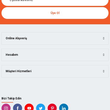
Üye Ol
Online Alışveriş
Hesabım
Müşteri Hizmetleri
Bizi Takip Edin