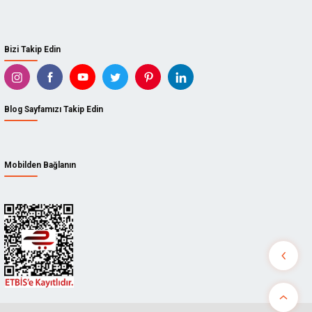
Bizi Takip Edin
Blog Sayfamızı Takip Edin
Mobilden Bağlanın