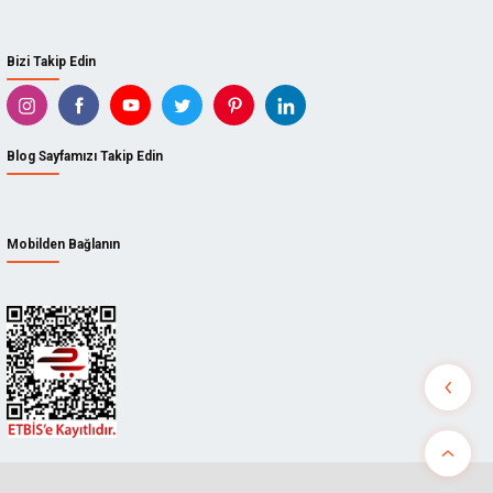
Bizi Takip Edin
Blog Sayfamızı Takip Edin
Mobilden Bağlanın