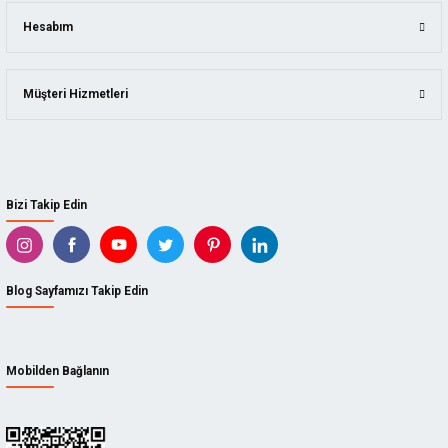
Hesabım
Müşteri Hizmetleri
Bizi Takip Edin
Blog Sayfamızı Takip Edin
Mobilden Bağlanın