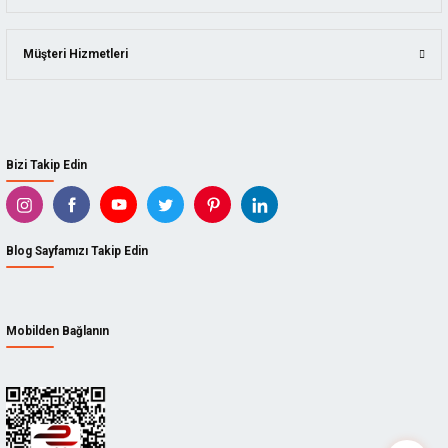
Müşteri Hizmetleri
Bizi Takip Edin
Blog Sayfamızı Takip Edin
Mobilden Bağlanın