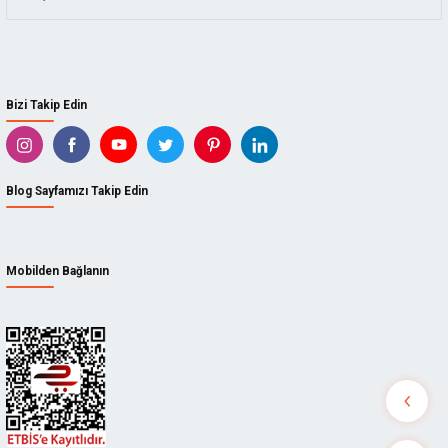
Bizi Takip Edin
Blog Sayfamızı Takip Edin
Mobilden Bağlanın